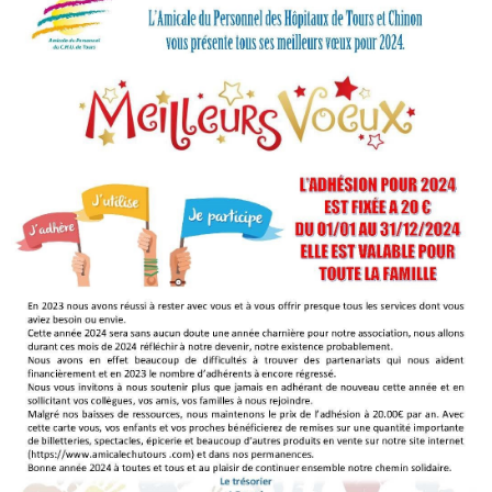
LES MEMBRES / LES PERMANENCES
PARTENAIRES 2026