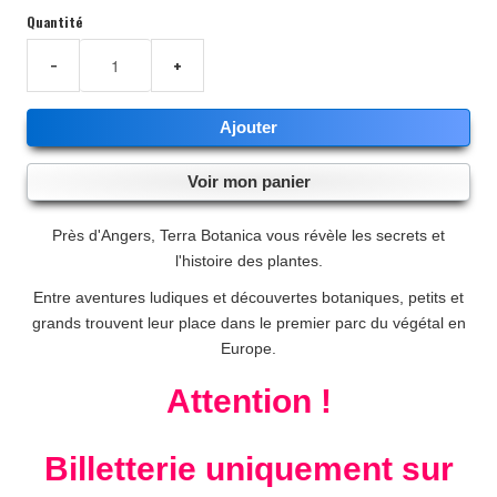
Quantité
LES MEMBRES / LES PERMANENCES
−
+
PARTENAIRES 2026
Ajouter
Voir mon panier
Près d'Angers, Terra Botanica vous révèle les secrets et
l'histoire des plantes.
Entre aventures ludiques et découvertes botaniques, petits et
grands trouvent leur place dans le premier parc du végétal en
Europe.
Attention !
Billetterie uniquement sur