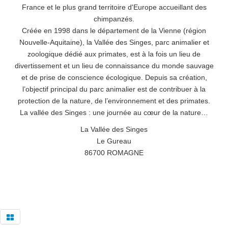
France et le plus grand territoire d'Europe accueillant des
chimpanzés.
Créée en 1998 dans le département de la Vienne (région
Nouvelle-Aquitaine), la Vallée des Singes, parc animalier et
zoologique dédié aux primates, est à la fois un lieu de
divertissement et un lieu de connaissance du monde sauvage
et de prise de conscience écologique. Depuis sa création,
l’objectif principal du parc animalier est de contribuer à la
protection de la nature, de l’environnement et des primates.
La vallée des Singes : une journée au cœur de la nature…
La Vallée des Singes
Le Gureau
86700 ROMAGNE