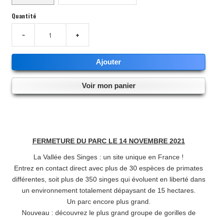
Quantité
LES MEMBRES / LES PERMANENCES
−
+
PARTENAIRES 2026
Ajouter
Voir mon panier
FERMETURE DU PARC LE 14 NOVEMBRE 2021
La Vallée des Singes : un site unique en France !
Entrez en contact direct avec plus de 30 espèces de primates
différentes, soit plus de 350 singes qui évoluent en liberté dans
un environnement totalement dépaysant de 15 hectares.
Un parc encore plus grand.
Nouveau : découvrez le plus grand groupe de gorilles de